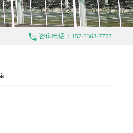
咨询电话：157-5363-7777
亩