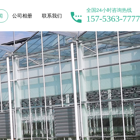
全国24小时咨询热线
闻
公司相册
联系我们
157-5363-7777