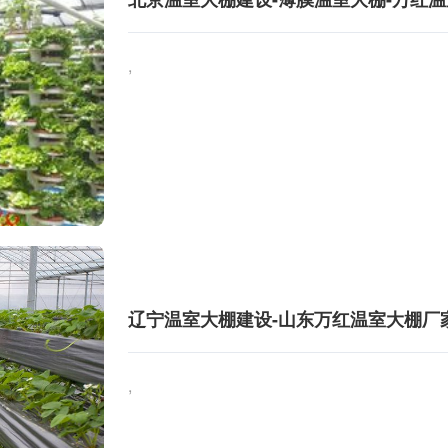
,
辽宁温室大棚建设-山东万红温室大棚厂
,