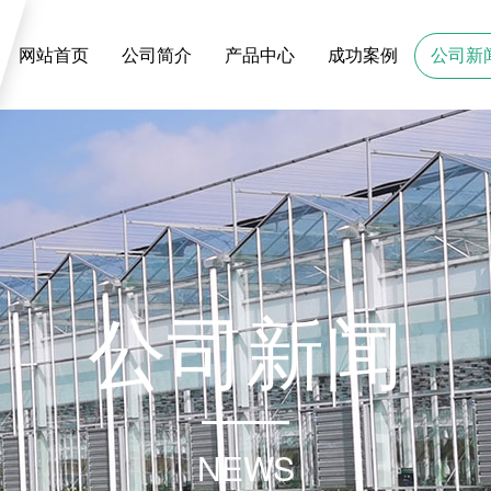
网站首页
公司简介
产品中心
成功案例
公司新
公
司
新
闻
NEWS