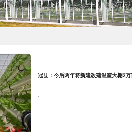
冠县：今后两年将新建改建温室大棚2万
,