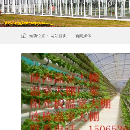
当前位置：
网站首页
-
新闻媒体