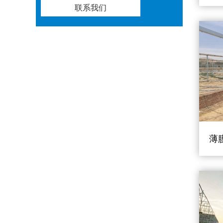
联系我们
薄