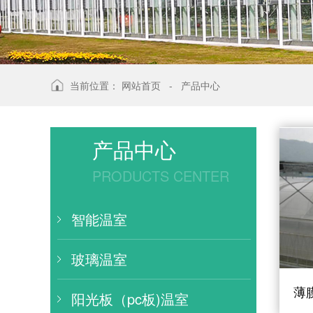
当前位置：
网站首页
-
产品中心
产品中心
PRODUCTS CENTER
智能温室
玻璃温室
薄
阳光板（pc板)温室