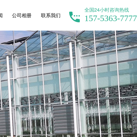
全国24小时咨询热线
闻
公司相册
联系我们
157-5363-7777