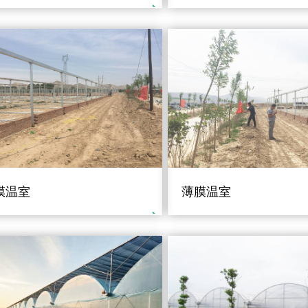
膜温室
薄膜温室