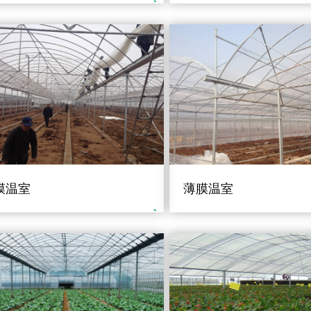
膜温室
薄膜温室