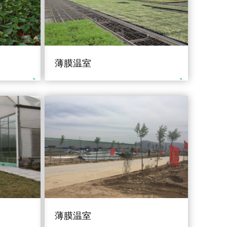
薄膜温室
薄膜温室