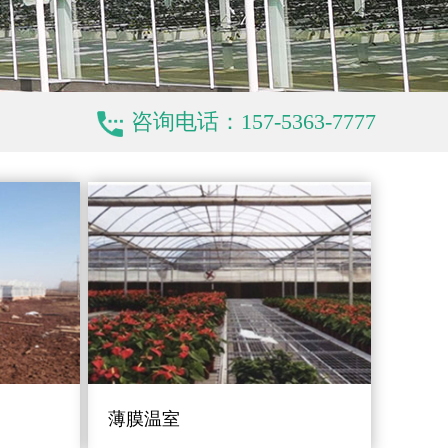
咨询电话：157-5363-7777
薄膜温室