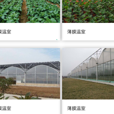
膜温室
薄膜温室
膜温室
薄膜温室