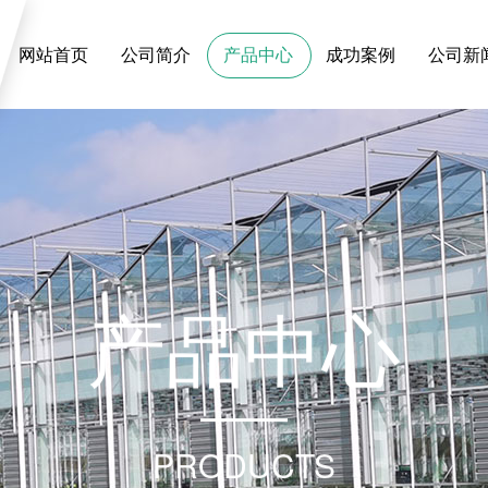
网站首页
公司简介
产品中心
成功案例
公司新
产
品
中
心
PRODUCTS