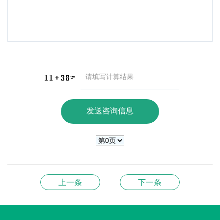
上一条
下一条