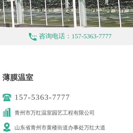
咨询电话：157-5363-7777
薄膜温室
157-5363-7777
青州市万红温室园艺工程有限公司
山东省青州市黄楼街道办事处万红大道