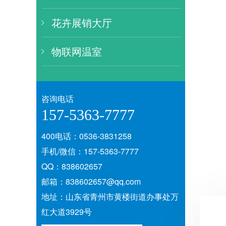
花卉展销大厅
物联网温室
咨询电话
157-5363-7777
400电话：0536-3831258
手机/微信：157-5363-7777
QQ：838602657
邮箱：838602657@qq.com
地址：山东省青州市黄楼街道办事处万
红大道3929号