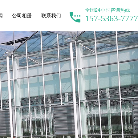
全国24小时咨询热线
闻
公司相册
联系我们
157-5363-7777