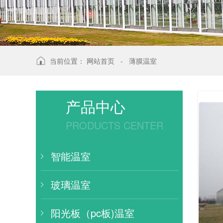
当前位置：
网站首页
-
薄膜温室
产品中心
PRODUCTS CENTER
智能温室
玻璃温室
阳光板（pc板)温室